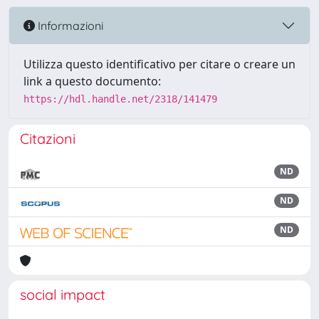
Informazioni
Utilizza questo identificativo per citare o creare un
link a questo documento:
https://hdl.handle.net/2318/141479
Citazioni
ND
ND
ND
social impact