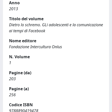
Anno
2013
Titolo del volume
Dietro lo schremo. GLi adolescenti e la comunicazione
ai tempi di Facebook
Nome editore
Fondazione Intercultura Onlus
N. Volume
1
Pagine (da)
203
Pagine (a)
256
Codice ISBN
9788890419478