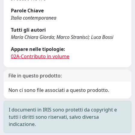
Parole Chiave
Italia contemporanea
Tutti gli autori
Maria Chiara Giorda; Marco Stranisci; Luca Bossi
Appare nelle tipologie:
02A-Contributo in volume
File in questo prodotto:
Non ci sono file associati a questo prodotto.
I documenti in IRIS sono protetti da copyright e
tutti i diritti sono riservati, salvo diversa
indicazione.