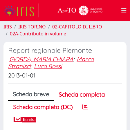
IRIS
IRIS TORINO
02-CAPITOLO DI LIBRO
02A-Contributo in volume
Report regionale Piemonte
GIORDA, MARIA CHIARA
;
Marco
Stranisci
;
Luca Bossi
2013-01-01
Scheda breve
Scheda completa
Scheda completa (DC)