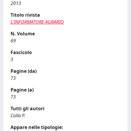
2013
Titolo rivista
L'INFORMATORE AGRARIO
N. Volume
69
Fascicolo
3
Pagine (da)
73
Pagine (a)
73
Tutti gli autori
Colla P.
Appare nelle tipologie: