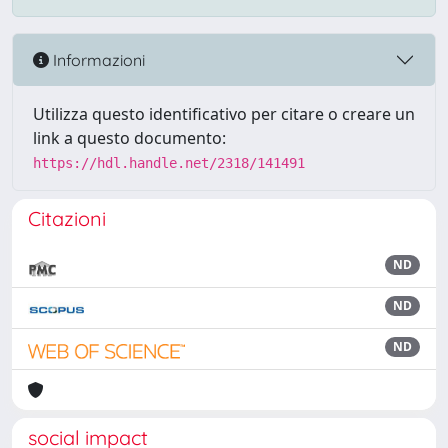
Informazioni
Utilizza questo identificativo per citare o creare un
link a questo documento:
https://hdl.handle.net/2318/141491
Citazioni
ND
ND
ND
social impact