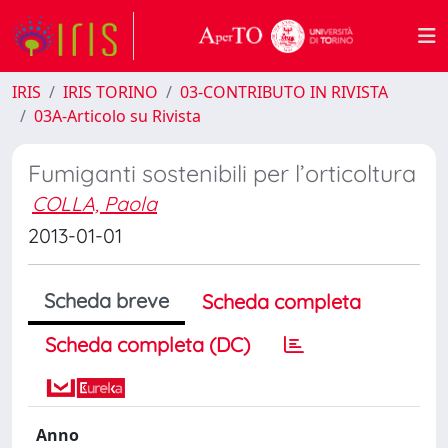
IRIS
IRIS TORINO
03-CONTRIBUTO IN RIVISTA
03A-Articolo su Rivista
Fumiganti sostenibili per l’orticoltura
COLLA, Paola
2013-01-01
Scheda breve
Scheda completa
Scheda completa (DC)
Anno