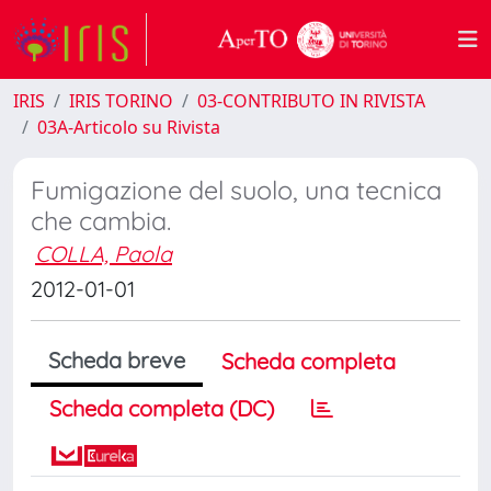
IRIS
IRIS TORINO
03-CONTRIBUTO IN RIVISTA
03A-Articolo su Rivista
Fumigazione del suolo, una tecnica
che cambia.
COLLA, Paola
2012-01-01
Scheda breve
Scheda completa
Scheda completa (DC)