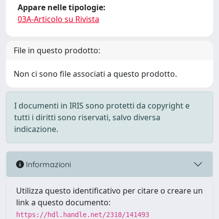
Appare nelle tipologie:
03A-Articolo su Rivista
File in questo prodotto:
Non ci sono file associati a questo prodotto.
I documenti in IRIS sono protetti da copyright e
tutti i diritti sono riservati, salvo diversa
indicazione.
Informazioni
Utilizza questo identificativo per citare o creare un
link a questo documento:
https://hdl.handle.net/2318/141493