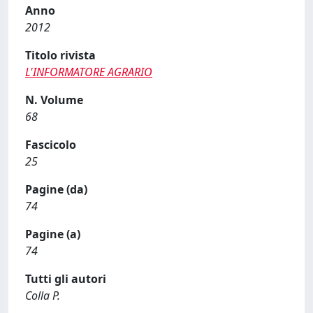
Anno
2012
Titolo rivista
L'INFORMATORE AGRARIO
N. Volume
68
Fascicolo
25
Pagine (da)
74
Pagine (a)
74
Tutti gli autori
Colla P.