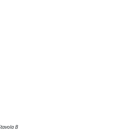
Stavola B