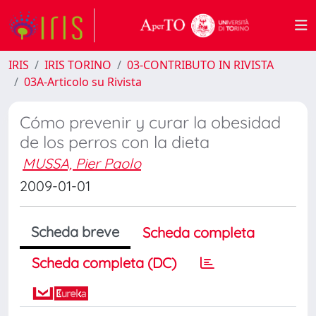
IRIS
IRIS TORINO
03-CONTRIBUTO IN RIVISTA
03A-Articolo su Rivista
Cómo prevenir y curar la obesidad
de los perros con la dieta
MUSSA, Pier Paolo
2009-01-01
Scheda breve
Scheda completa
Scheda completa (DC)