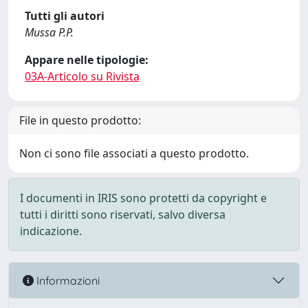
Tutti gli autori
Mussa P.P.
Appare nelle tipologie:
03A-Articolo su Rivista
File in questo prodotto:
Non ci sono file associati a questo prodotto.
I documenti in IRIS sono protetti da copyright e
tutti i diritti sono riservati, salvo diversa
indicazione.
Informazioni