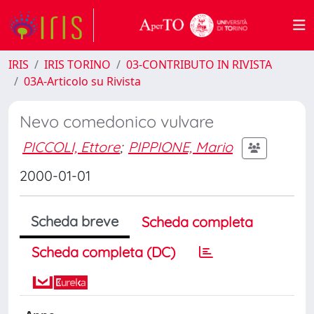
IRIS
IRIS TORINO
03-CONTRIBUTO IN RIVISTA
03A-Articolo su Rivista
Nevo comedonico vulvare
PICCOLI, Ettore
;
PIPPIONE, Mario
2000-01-01
Scheda breve
Scheda completa
Scheda completa (DC)