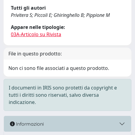
Tutti gli autori
Privitera S; Piccoli E; Ghiringhello B; Pippione M
Appare nelle tipologie:
03A-Articolo su Rivista
File in questo prodotto:
Non ci sono file associati a questo prodotto.
I documenti in IRIS sono protetti da copyright e
tutti i diritti sono riservati, salvo diversa
indicazione.
Informazioni