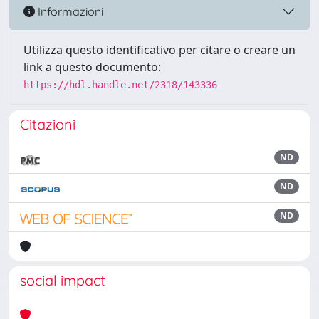
Informazioni
Utilizza questo identificativo per citare o creare un
link a questo documento:
https://hdl.handle.net/2318/143336
Citazioni
ND
ND
ND
social impact