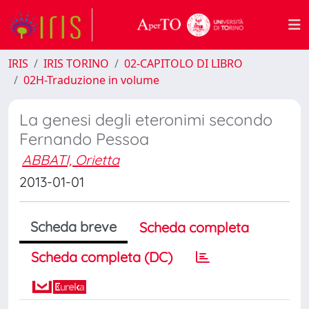
IRIS
IRIS TORINO
02-CAPITOLO DI LIBRO
02H-Traduzione in volume
La genesi degli eteronimi secondo
Fernando Pessoa
ABBATI, Orietta
2013-01-01
Scheda breve
Scheda completa
Scheda completa (DC)