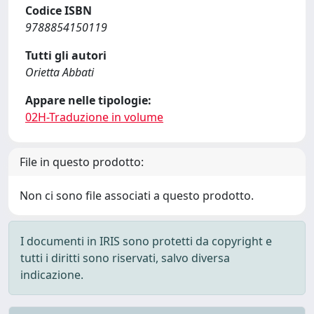
Codice ISBN
9788854150119
Tutti gli autori
Orietta Abbati
Appare nelle tipologie:
02H-Traduzione in volume
File in questo prodotto:
Non ci sono file associati a questo prodotto.
I documenti in IRIS sono protetti da copyright e
tutti i diritti sono riservati, salvo diversa
indicazione.