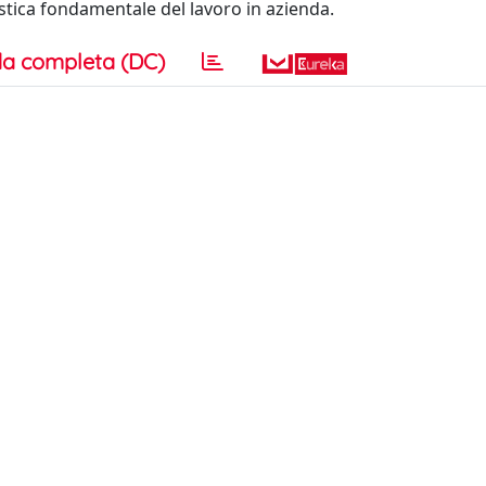
istica fondamentale del lavoro in azienda.
a completa (DC)