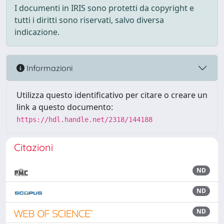
I documenti in IRIS sono protetti da copyright e
tutti i diritti sono riservati, salvo diversa
indicazione.
Informazioni
Utilizza questo identificativo per citare o creare un
link a questo documento:
https://hdl.handle.net/2318/144188
Citazioni
ND
ND
ND