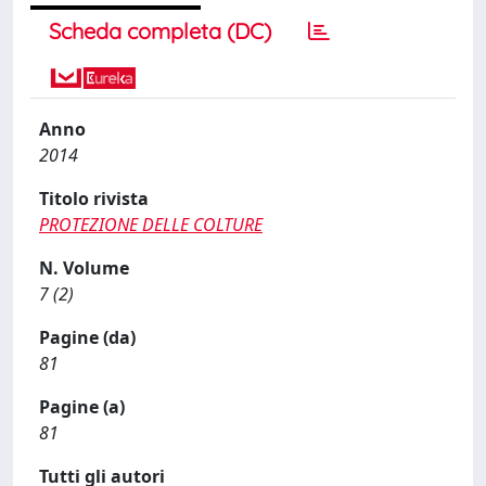
Scheda completa (DC)
Anno
2014
Titolo rivista
PROTEZIONE DELLE COLTURE
N. Volume
7 (2)
Pagine (da)
81
Pagine (a)
81
Tutti gli autori