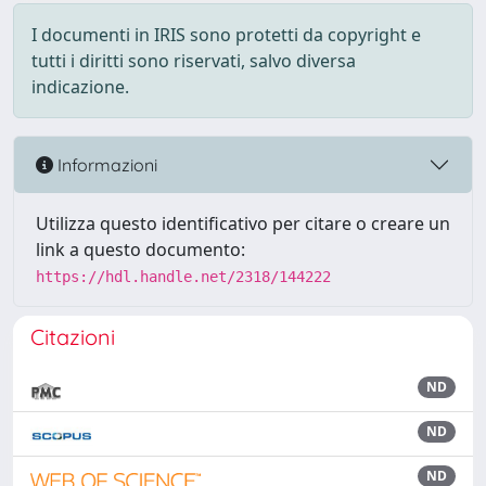
I documenti in IRIS sono protetti da copyright e
tutti i diritti sono riservati, salvo diversa
indicazione.
Informazioni
Utilizza questo identificativo per citare o creare un
link a questo documento:
https://hdl.handle.net/2318/144222
Citazioni
ND
ND
ND