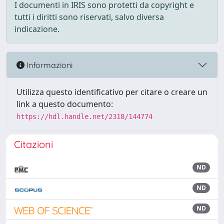
I documenti in IRIS sono protetti da copyright e
tutti i diritti sono riservati, salvo diversa
indicazione.
Informazioni
Utilizza questo identificativo per citare o creare un
link a questo documento:
https://hdl.handle.net/2318/144774
Citazioni
ND
ND
ND