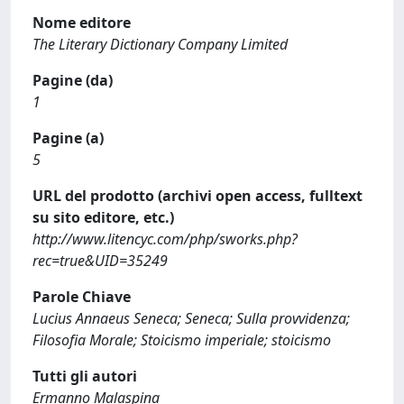
Nome editore
The Literary Dictionary Company Limited
Pagine (da)
1
Pagine (a)
5
URL del prodotto (archivi open access, fulltext
su sito editore, etc.)
http://www.litencyc.com/php/sworks.php?
rec=true&UID=35249
Parole Chiave
Lucius Annaeus Seneca; Seneca; Sulla provvidenza;
Filosofia Morale; Stoicismo imperiale; stoicismo
Tutti gli autori
Ermanno Malaspina