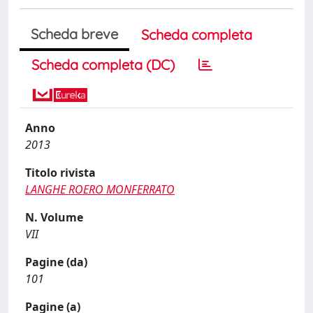
Scheda breve
Scheda completa
Scheda completa (DC)
Anno
2013
Titolo rivista
LANGHE ROERO MONFERRATO
N. Volume
VII
Pagine (da)
101
Pagine (a)