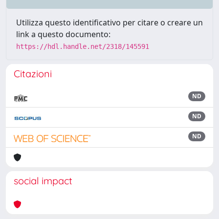
Utilizza questo identificativo per citare o creare un
link a questo documento:
https://hdl.handle.net/2318/145591
Citazioni
ND
ND
ND
social impact