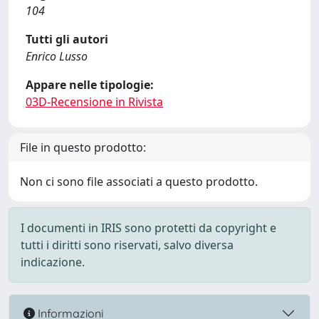
104
Tutti gli autori
Enrico Lusso
Appare nelle tipologie:
03D-Recensione in Rivista
File in questo prodotto:
Non ci sono file associati a questo prodotto.
I documenti in IRIS sono protetti da copyright e
tutti i diritti sono riservati, salvo diversa
indicazione.
Informazioni