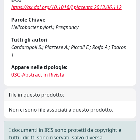
https://dx.doi.org/10.1016/j.placenta.2013.06.112
Parole Chiave
Helicobacter pylori.; Pregnancy
Tutti gli autori
Cardaropoli S.; Piazzese A.; Piccoli E.; Rolfo A.; Todros
T
Appare nelle tipologie:
03G-Abstract in Rivista
File in questo prodotto:
Non ci sono file associati a questo prodotto.
I documenti in IRIS sono protetti da copyright e
tutti i diritti sono riservati, salvo diversa