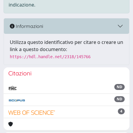
indicazione.
Informazioni
Utilizza questo identificativo per citare o creare un
link a questo documento:
https://hdl.handle.net/2318/145766
Citazioni
ND
ND
4