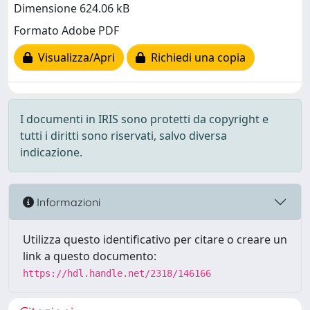
Dimensione 624.06 kB
Formato Adobe PDF
Visualizza/Apri
Richiedi una copia
I documenti in IRIS sono protetti da copyright e
tutti i diritti sono riservati, salvo diversa
indicazione.
Informazioni
Utilizza questo identificativo per citare o creare un
link a questo documento:
https://hdl.handle.net/2318/146166