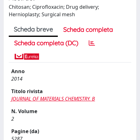
Chitosan; Ciprofloxacin; Drug delivery;
Hernioplasty; Surgical mesh
Scheda breve
Scheda completa
Scheda completa (DC)
Anno
2014
Titolo rivista
JOURNAL OF MATERIALS CHEMISTRY. B
N. Volume
2
Pagine (da)
5287