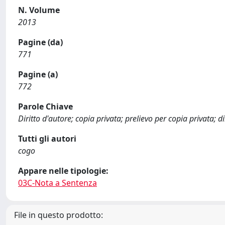
N. Volume
2013
Pagine (da)
771
Pagine (a)
772
Parole Chiave
Diritto d'autore; copia privata; prelievo per copia privata; 
Tutti gli autori
cogo
Appare nelle tipologie:
03C-Nota a Sentenza
File in questo prodotto: