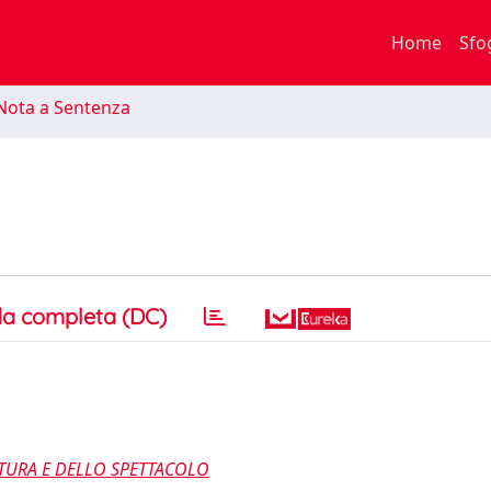
Home
Sfo
Nota a Sentenza
a completa (DC)
ULTURA E DELLO SPETTACOLO