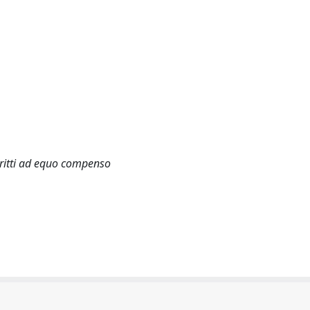
diritti ad equo compenso