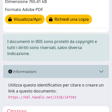
Dimensione 765.41 kB
Formato Adobe PDF
Visualizza/Apri
Richiedi una copia
I documenti in IRIS sono protetti da copyright e
tutti i diritti sono riservati, salvo diversa
indicazione.
Informazioni
Utilizza questo identificativo per citare o creare un
link a questo documento:
https://hdl.handle.net/2318/147592
Citazioni