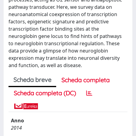
pathway transducer. Here, we survey data on
neuroanatomical coexpression of transcription
factors, epigenetic signature and predictive
transcription factor binding sites at the
neuroglobin gene locus to find hints of pathways
to neuroglobin transcriptional regulation. These
data provide a glimpse of how neuroglobin
expression may translate into neuronal diversity
and function, as well as disease.
Scheda breve
Scheda completa
Scheda completa (DC)
Anno
2014