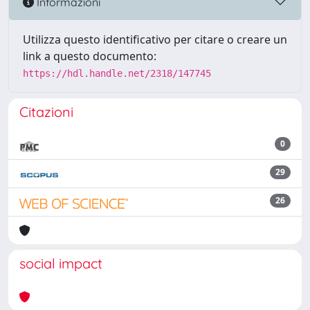
Informazioni
Utilizza questo identificativo per citare o creare un
link a questo documento:
https://hdl.handle.net/2318/147745
Citazioni
0
29
26
social impact