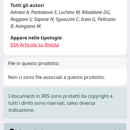
Tutti gli autori
Adriani A; Pantaleoni S; Luchino M; Ribaldone DG;
Reggiani S; Sapone N; Sguazzini C; Isaia G; Pellicano
R; Astegiano M.
Appare nelle tipologie:
03A-Articolo su Rivista
File in questo prodotto:
Non ci sono file associati a questo prodotto.
I documenti in IRIS sono protetti da copyright e
tutti i diritti sono riservati, salvo diversa
indicazione.