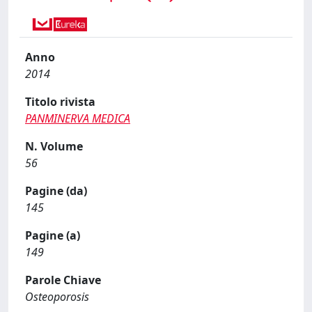
Anno
2014
Titolo rivista
PANMINERVA MEDICA
N. Volume
56
Pagine (da)
145
Pagine (a)
149
Parole Chiave
Osteoporosis