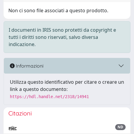
Non ci sono file associati a questo prodotto.
I documenti in IRIS sono protetti da copyright e
tutti i diritti sono riservati, salvo diversa
indicazione.
Informazioni
Utilizza questo identificativo per citare o creare un
link a questo documento:
https://hdl.handle.net/2318/14941
Citazioni
ND