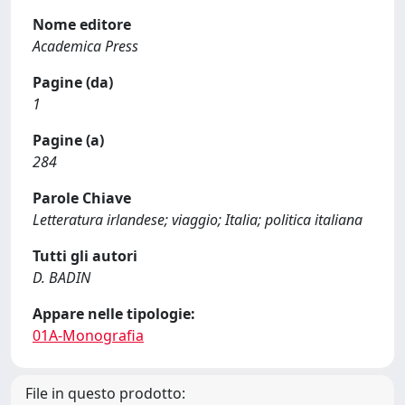
Nome editore
Academica Press
Pagine (da)
1
Pagine (a)
284
Parole Chiave
Letteratura irlandese; viaggio; Italia; politica italiana
Tutti gli autori
D. BADIN
Appare nelle tipologie:
01A-Monografia
File in questo prodotto: