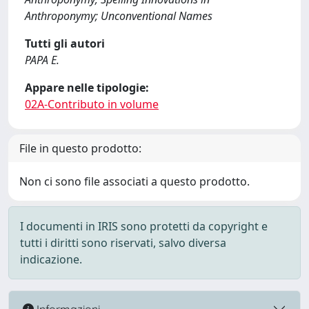
Anthroponymy; Unconventional Names
Tutti gli autori
PAPA E.
Appare nelle tipologie:
02A-Contributo in volume
File in questo prodotto:
Non ci sono file associati a questo prodotto.
I documenti in IRIS sono protetti da copyright e
tutti i diritti sono riservati, salvo diversa
indicazione.
Informazioni