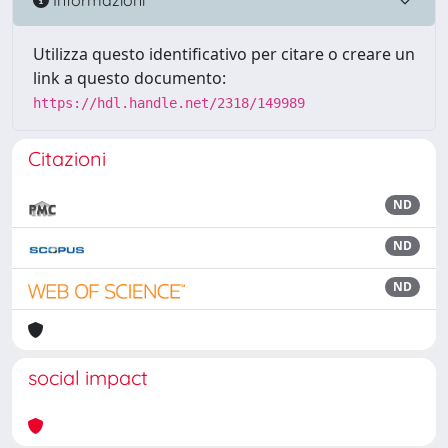
Utilizza questo identificativo per citare o creare un
link a questo documento:
https://hdl.handle.net/2318/149989
Citazioni
ND
ND
ND
social impact