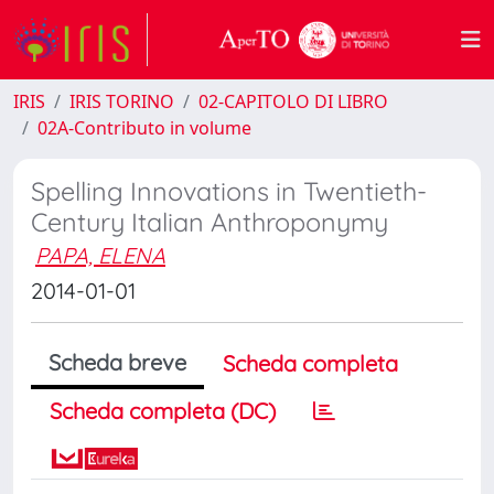
IRIS
IRIS TORINO
02-CAPITOLO DI LIBRO
02A-Contributo in volume
Spelling Innovations in Twentieth-
Century Italian Anthroponymy
PAPA, ELENA
2014-01-01
Scheda breve
Scheda completa
Scheda completa (DC)