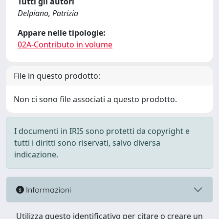
Tutti gli autori
Delpiano, Patrizia
Appare nelle tipologie:
02A-Contributo in volume
File in questo prodotto:
Non ci sono file associati a questo prodotto.
I documenti in IRIS sono protetti da copyright e
tutti i diritti sono riservati, salvo diversa
indicazione.
Informazioni
Utilizza questo identificativo per citare o creare un