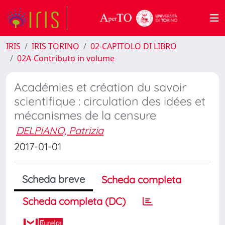
IRIS
IRIS TORINO
02-CAPITOLO DI LIBRO
02A-Contributo in volume
Académies et création du savoir
scientifique : circulation des idées et
mécanismes de la censure
DELPIANO, Patrizia
2017-01-01
Scheda breve
Scheda completa
Scheda completa (DC)