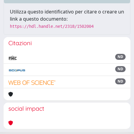
Utilizza questo identificativo per citare o creare un
link a questo documento:
https://hdl.handle.net/2318/1502004
Citazioni
ND
ND
ND
social impact