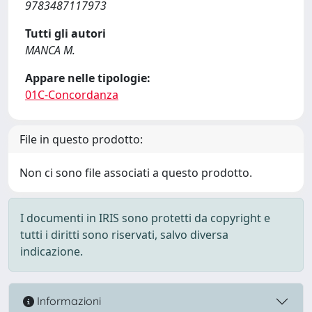
9783487117973
Tutti gli autori
MANCA M.
Appare nelle tipologie:
01C-Concordanza
File in questo prodotto:
Non ci sono file associati a questo prodotto.
I documenti in IRIS sono protetti da copyright e
tutti i diritti sono riservati, salvo diversa
indicazione.
Informazioni