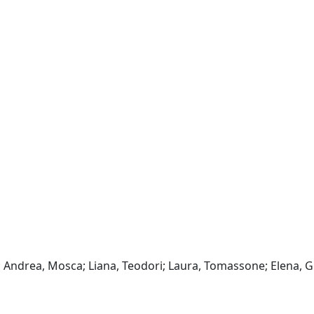
ro; Andrea, Mosca; Liana, Teodori; Laura, Tomassone; Elena, 