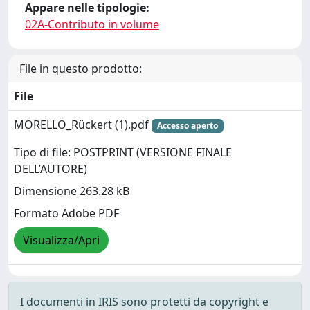
Appare nelle tipologie:
02A-Contributo in volume
File in questo prodotto:
File
MORELLO_Rückert (1).pdf
Accesso aperto
Tipo di file: POSTPRINT (VERSIONE FINALE
DELL’AUTORE)
Dimensione 263.28 kB
Formato Adobe PDF
Visualizza/Apri
I documenti in IRIS sono protetti da copyright e