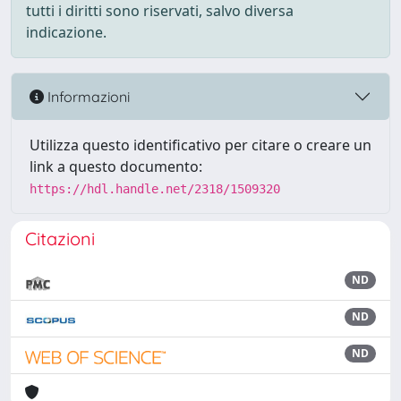
tutti i diritti sono riservati, salvo diversa
indicazione.
Informazioni
Utilizza questo identificativo per citare o creare un
link a questo documento:
https://hdl.handle.net/2318/1509320
Citazioni
ND
ND
ND