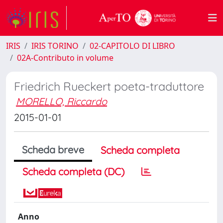
IRIS
IRIS TORINO
02-CAPITOLO DI LIBRO
02A-Contributo in volume
Friedrich Rueckert poeta-traduttore
MORELLO, Riccardo
2015-01-01
Scheda breve
Scheda completa
Scheda completa (DC)
Anno