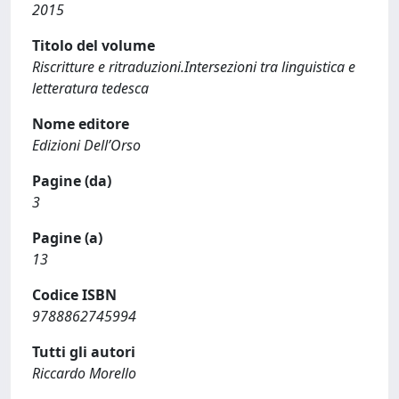
2015
Titolo del volume
Riscritture e ritraduzioni.Intersezioni tra linguistica e
letteratura tedesca
Nome editore
Edizioni Dell’Orso
Pagine (da)
3
Pagine (a)
13
Codice ISBN
9788862745994
Tutti gli autori
Riccardo Morello