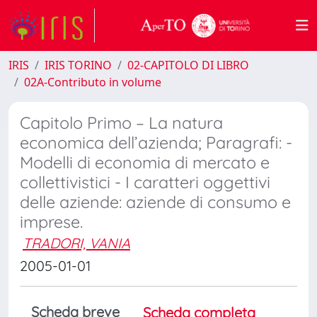
IRIS
IRIS TORINO
02-CAPITOLO DI LIBRO
02A-Contributo in volume
Capitolo Primo – La natura
economica dell’azienda; Paragrafi: -
Modelli di economia di mercato e
collettivistici - I caratteri oggettivi
delle aziende: aziende di consumo e
imprese.
TRADORI, VANIA
2005-01-01
Scheda breve
Scheda completa