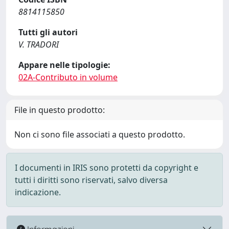
8814115850
Tutti gli autori
V. TRADORI
Appare nelle tipologie:
02A-Contributo in volume
File in questo prodotto:
Non ci sono file associati a questo prodotto.
I documenti in IRIS sono protetti da copyright e
tutti i diritti sono riservati, salvo diversa
indicazione.
Informazioni