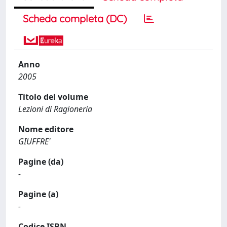
Scheda completa (DC)
Anno
2005
Titolo del volume
Lezioni di Ragioneria
Nome editore
GIUFFRE'
Pagine (da)
-
Pagine (a)
-
Codice ISBN