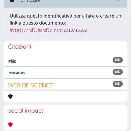
Utilizza questo identificativo per citare o creare un
link a questo documento:
https://hdl.handle.net/2318/15102
Citazioni
ND
ND
ND
social impact