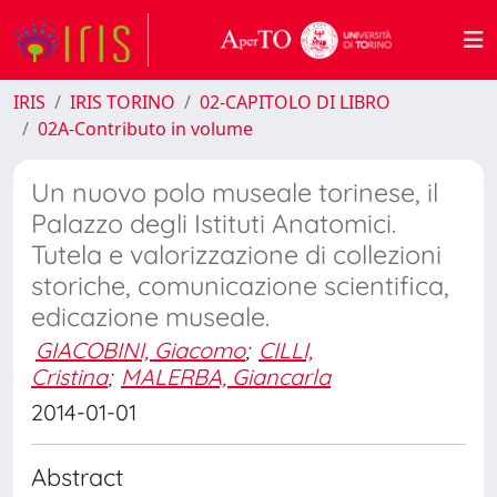
IRIS
IRIS TORINO
02-CAPITOLO DI LIBRO
02A-Contributo in volume
Un nuovo polo museale torinese, il
Palazzo degli Istituti Anatomici.
Tutela e valorizzazione di collezioni
storiche, comunicazione scientifica,
edicazione museale.
GIACOBINI, Giacomo
;
CILLI,
Cristina
;
MALERBA, Giancarla
2014-01-01
Abstract