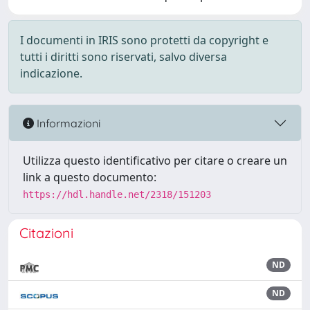
I documenti in IRIS sono protetti da copyright e
tutti i diritti sono riservati, salvo diversa
indicazione.
Informazioni
Utilizza questo identificativo per citare o creare un
link a questo documento:
https://hdl.handle.net/2318/151203
Citazioni
ND
ND