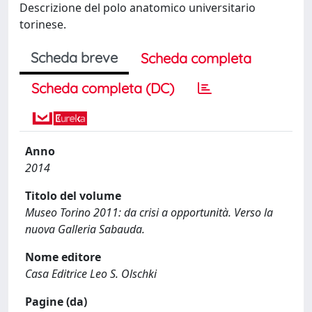
Descrizione del polo anatomico universitario
torinese.
Scheda breve
Scheda completa
Scheda completa (DC)
Anno
2014
Titolo del volume
Museo Torino 2011: da crisi a opportunità. Verso la
nuova Galleria Sabauda.
Nome editore
Casa Editrice Leo S. Olschki
Pagine (da)