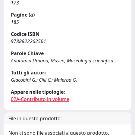
173
Pagine (a)
185
Codice ISBN
9788822262561
Parole Chiave
Anatomia Umana; Museo; Museologia scientifica
Tutti gli autori
Giacobini G.; Cilli C.; Malerba G.
Appare nelle tipologie:
02A-Contributo in volume
File in questo prodotto:
Non ci sono file associati a questo prodotto.