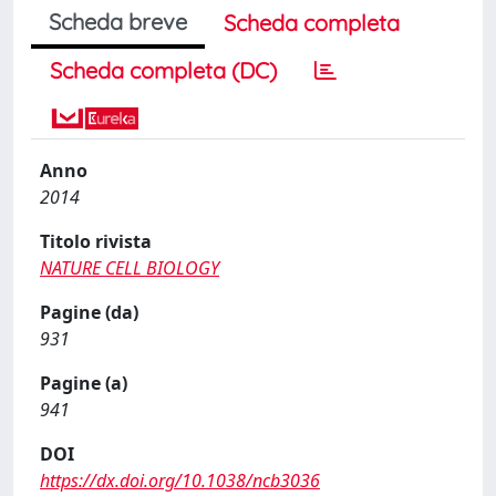
Scheda breve
Scheda completa
Scheda completa (DC)
Anno
2014
Titolo rivista
NATURE CELL BIOLOGY
Pagine (da)
931
Pagine (a)
941
DOI
https://dx.doi.org/10.1038/ncb3036