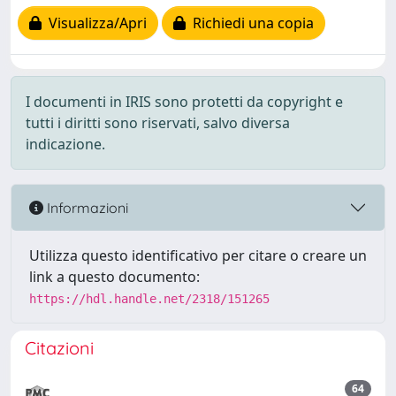
Visualizza/Apri
Richiedi una copia
I documenti in IRIS sono protetti da copyright e
tutti i diritti sono riservati, salvo diversa
indicazione.
Informazioni
Utilizza questo identificativo per citare o creare un
link a questo documento:
https://hdl.handle.net/2318/151265
Citazioni
64