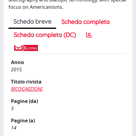
focus on Americanisms.
Scheda breve
Scheda completa
Scheda completa (DC)
Anno
2015
Titolo rivista
RICOGNIZIONI
Pagine (da)
3
Pagine (a)
14