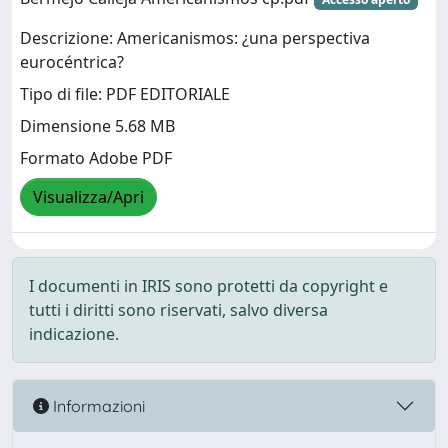
Descrizione: Americanismos: ¿una perspectiva
eurocéntrica?
Tipo di file: PDF EDITORIALE
Dimensione 5.68 MB
Formato Adobe PDF
Visualizza/Apri
I documenti in IRIS sono protetti da copyright e
tutti i diritti sono riservati, salvo diversa
indicazione.
Informazioni