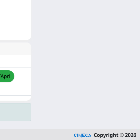
/Apri
Copyright © 2026