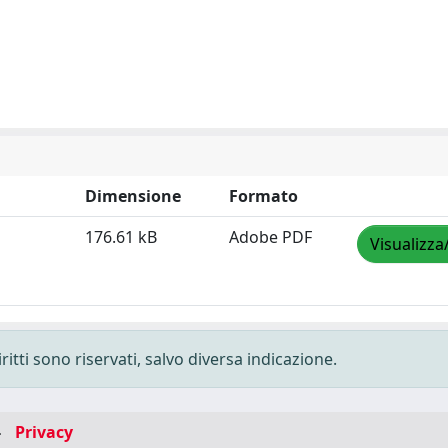
Dimensione
Formato
176.61 kB
Adobe PDF
Visualizza
ritti sono riservati, salvo diversa indicazione.
-
Privacy