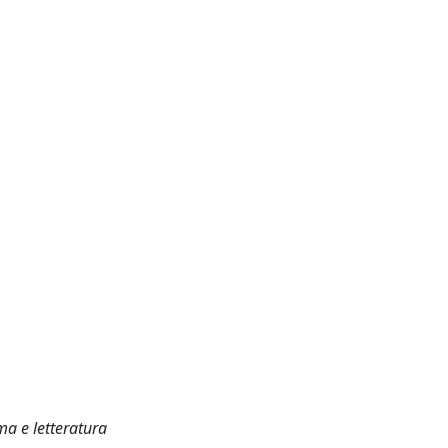
ma e letteratura