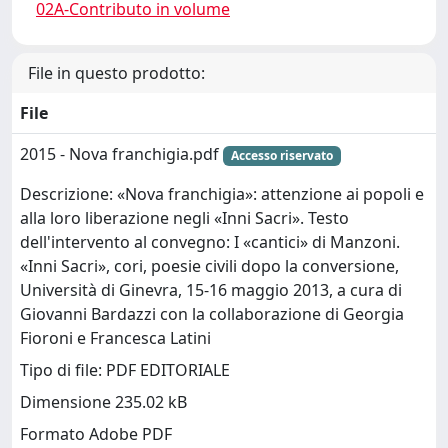
02A-Contributo in volume
File in questo prodotto:
File
2015 - Nova franchigia.pdf
Accesso riservato
Descrizione: «Nova franchigia»: attenzione ai popoli e
alla loro liberazione negli «Inni Sacri». Testo
dell'intervento al convegno: I «cantici» di Manzoni.
«Inni Sacri», cori, poesie civili dopo la conversione,
Università di Ginevra, 15-16 maggio 2013, a cura di
Giovanni Bardazzi con la collaborazione di Georgia
Fioroni e Francesca Latini
Tipo di file: PDF EDITORIALE
Dimensione 235.02 kB
Formato Adobe PDF