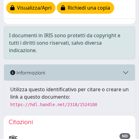
Visualizza/Apri
Richiedi una copia
I documenti in IRIS sono protetti da copyright e
tutti i diritti sono riservati, salvo diversa
indicazione.
Informazioni
Utilizza questo identificativo per citare o creare un
link a questo documento:
https://hdl.handle.net/2318/1524100
Citazioni
ND