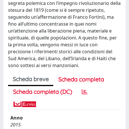
segreta polemica con l’impegno rivoluzionario della
stesura del 1819 (come si è sempre ripetuto,
seguendo un’affermazione di Franco Fortini), ma
fino all’ultimo concentrasse in quei nomi
un’attenzione alla liberazione piena, materiale e
spirituale, di quelle popolazioni. A questo fine, per
la prima volta, vengono messi in luce con
precisione i riferimenti storici alle condizioni del
Sud America, del Libano, dell’Irlanda e di Haiti che
sono sottesi ai versi manzoniani.
Scheda breve
Scheda completa
Scheda completa (DC)
Anno
2015