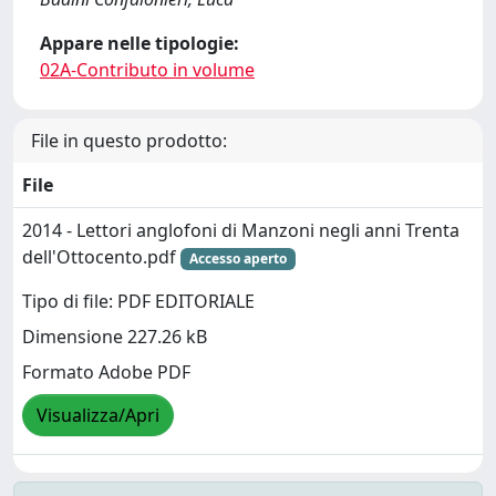
Appare nelle tipologie:
02A-Contributo in volume
File in questo prodotto:
File
2014 - Lettori anglofoni di Manzoni negli anni Trenta
dell'Ottocento.pdf
Accesso aperto
Tipo di file: PDF EDITORIALE
Dimensione 227.26 kB
Formato Adobe PDF
Visualizza/Apri