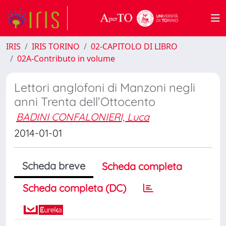
IRIS
IRIS TORINO
02-CAPITOLO DI LIBRO
02A-Contributo in volume
Lettori anglofoni di Manzoni negli
anni Trenta dell’Ottocento
BADINI CONFALONIERI, Luca
2014-01-01
Scheda breve
Scheda completa
Scheda completa (DC)