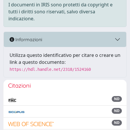
I documenti in IRIS sono protetti da copyright e
tutti i diritti sono riservati, salvo diversa
indicazione.
Informazioni
Utilizza questo identificativo per citare o creare un
link a questo documento:
https://hdl.handle.net/2318/1524160
Citazioni
ND
ND
ND