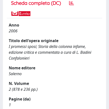
Scheda completa (DC)
Anno
2006
Titolo dell'opera originale
I promessi sposi; Storia della colonna infame,
edizione critica e commentata a cura di L. Badini
Confalonieri
Nome editore
Salerno
N. Volume
2 (878 e 236 pp.)
Pagine (da)
1