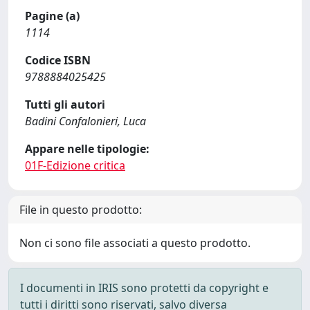
Pagine (a)
1114
Codice ISBN
9788884025425
Tutti gli autori
Badini Confalonieri, Luca
Appare nelle tipologie:
01F-Edizione critica
File in questo prodotto:
Non ci sono file associati a questo prodotto.
I documenti in IRIS sono protetti da copyright e
tutti i diritti sono riservati, salvo diversa