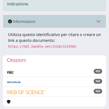
indicazione.
Informazioni
Utilizza questo identificativo per citare o creare un
link a questo documento:
https://hdl.handle.net/2318/1524565
Citazioni
ND
ND
ND