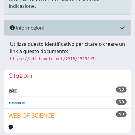
indicazione.
Informazioni
Utilizza questo identificativo per citare o creare un
link a questo documento:
https://hdl.handle.net/2318/1525447
Citazioni
ND
ND
ND