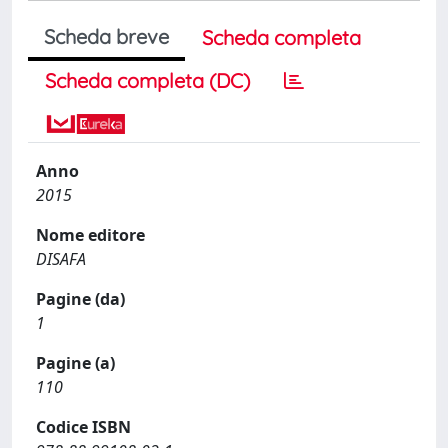
Scheda breve
Scheda completa
Scheda completa (DC)
Anno
2015
Nome editore
DISAFA
Pagine (da)
1
Pagine (a)
110
Codice ISBN