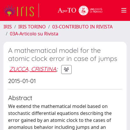
IRIS
IRIS TORINO
03-CONTRIBUTO IN RIVISTA
03A-Articolo su Rivista
A mathematical model for the
atomic clock error in case of jumps
ZUCCA, CRISTINA
;
2015-01-01
Abstract
We extend the mathematical model based on
stochastic differential equations describing the
error gained by an atomic clock to the cases of
anomalous behavior including jumps and an