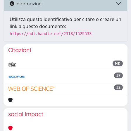
Informazioni
Utilizza questo identificativo per citare o creare un
link a questo documento:
https://hdl.handle.net/2318/1525533
Citazioni
ND
37
32
social impact