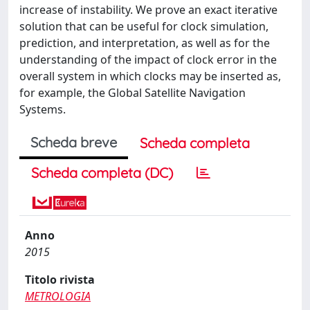
increase of instability. We prove an exact iterative
solution that can be useful for clock simulation,
prediction, and interpretation, as well as for the
understanding of the impact of clock error in the
overall system in which clocks may be inserted as,
for example, the Global Satellite Navigation
Systems.
Scheda breve
Scheda completa
Scheda completa (DC)
Anno
2015
Titolo rivista
METROLOGIA