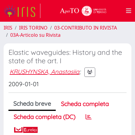
IRIS
IRIS TORINO
03-CONTRIBUTO IN RIVISTA
03A-Articolo su Rivista
Elastic waveguides: History and the
state of the art. I
KRUSHYNSKA, Anastasiia
;
2009-01-01
Scheda breve
Scheda completa
Scheda completa (DC)