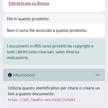
03A-Articolo su Rivista
File in questo prodotto:
Non ci sono file associati a questo prodotto.
I documenti in IRIS sono protetti da copyright e
tutti i diritti sono riservati, salvo diversa
indicazione.
Informazioni
Utilizza questo identificativo per citare o creare un
link a questo documento:
https://hdl.handle.net/2318/1525841