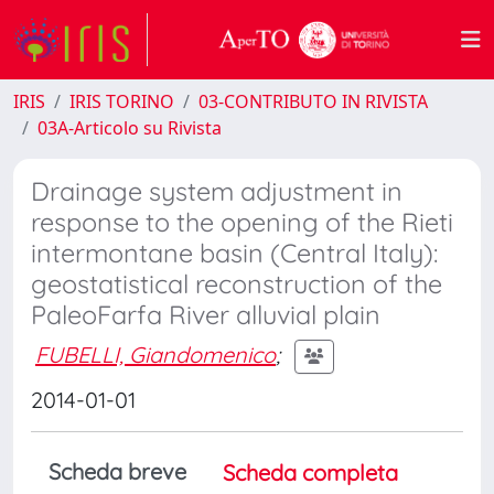
IRIS
IRIS TORINO
03-CONTRIBUTO IN RIVISTA
03A-Articolo su Rivista
Drainage system adjustment in
response to the opening of the Rieti
intermontane basin (Central Italy):
geostatistical reconstruction of the
PaleoFarfa River alluvial plain
FUBELLI, Giandomenico
;
2014-01-01
Scheda breve
Scheda completa