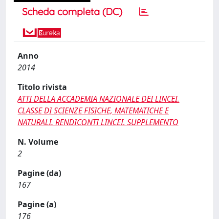
Scheda completa (DC)
Anno
2014
Titolo rivista
ATTI DELLA ACCADEMIA NAZIONALE DEI LINCEI.
CLASSE DI SCIENZE FISICHE, MATEMATICHE E
NATURALI. RENDICONTI LINCEI. SUPPLEMENTO
N. Volume
2
Pagine (da)
167
Pagine (a)
176