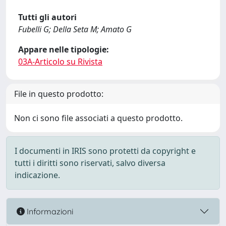
Tutti gli autori
Fubelli G; Della Seta M; Amato G
Appare nelle tipologie:
03A-Articolo su Rivista
File in questo prodotto:
Non ci sono file associati a questo prodotto.
I documenti in IRIS sono protetti da copyright e
tutti i diritti sono riservati, salvo diversa
indicazione.
Informazioni