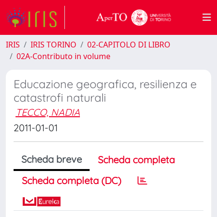
IRIS
IRIS TORINO
02-CAPITOLO DI LIBRO
02A-Contributo in volume
Educazione geografica, resilienza e
catastrofi naturali
TECCO, NADIA
2011-01-01
Scheda breve
Scheda completa
Scheda completa (DC)