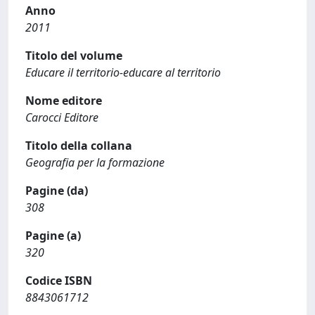
Anno
2011
Titolo del volume
Educare il territorio-educare al territorio
Nome editore
Carocci Editore
Titolo della collana
Geografia per la formazione
Pagine (da)
308
Pagine (a)
320
Codice ISBN
8843061712