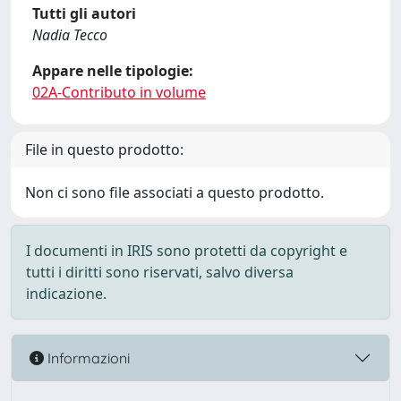
Tutti gli autori
Nadia Tecco
Appare nelle tipologie:
02A-Contributo in volume
File in questo prodotto:
Non ci sono file associati a questo prodotto.
I documenti in IRIS sono protetti da copyright e
tutti i diritti sono riservati, salvo diversa
indicazione.
Informazioni