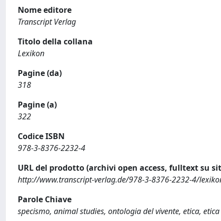
Nome editore
Transcript Verlag
Titolo della collana
Lexikon
Pagine (da)
318
Pagine (a)
322
Codice ISBN
978-3-8376-2232-4
URL del prodotto (archivi open access, fulltext su sit
http://www.transcript-verlag.de/978-3-8376-2232-4/lexik
Parole Chiave
specismo, animal studies, ontologia del vivente, etica, etica