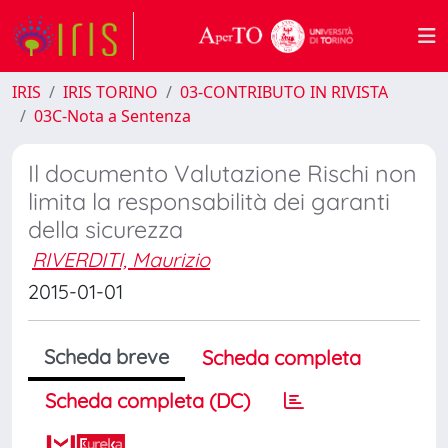
IRIS
IRIS TORINO
03-CONTRIBUTO IN RIVISTA
03C-Nota a Sentenza
Il documento Valutazione Rischi non
limita la responsabilità dei garanti
della sicurezza
RIVERDITI, Maurizio
2015-01-01
Scheda breve
Scheda completa
Scheda completa (DC)