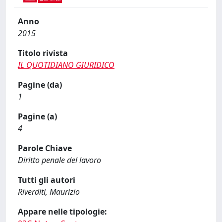
Anno
2015
Titolo rivista
IL QUOTIDIANO GIURIDICO
Pagine (da)
1
Pagine (a)
4
Parole Chiave
Diritto penale del lavoro
Tutti gli autori
Riverditi, Maurizio
Appare nelle tipologie: