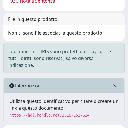
03C-Nota a Sentenza
File in questo prodotto:
Non ci sono file associati a questo prodotto.
I documenti in IRIS sono protetti da copyright e
tutti i diritti sono riservati, salvo diversa
indicazione.
Informazioni
Utilizza questo identificativo per citare o creare un
link a questo documento:
https://hdl.handle.net/2318/1527624