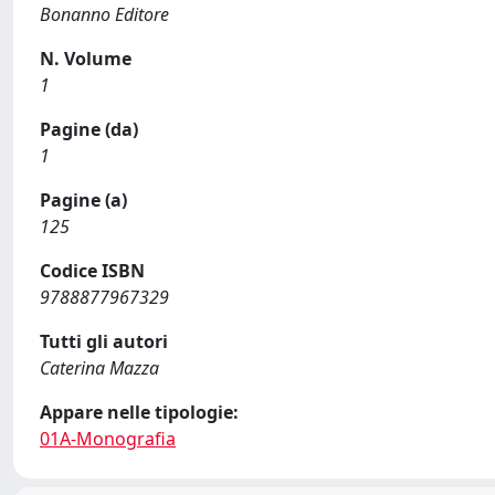
Bonanno Editore
N. Volume
1
Pagine (da)
1
Pagine (a)
125
Codice ISBN
9788877967329
Tutti gli autori
Caterina Mazza
Appare nelle tipologie:
01A-Monografia