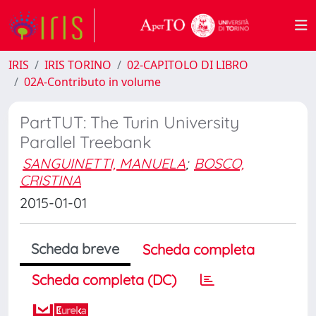
IRIS
IRIS TORINO
02-CAPITOLO DI LIBRO
02A-Contributo in volume
PartTUT: The Turin University
Parallel Treebank
SANGUINETTI, MANUELA
;
BOSCO,
CRISTINA
2015-01-01
Scheda breve
Scheda completa
Scheda completa (DC)