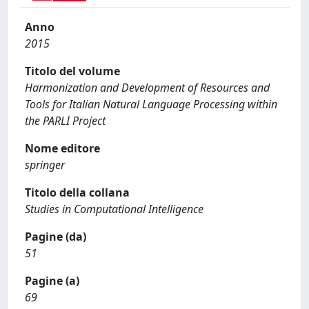
Anno
2015
Titolo del volume
Harmonization and Development of Resources and
Tools for Italian Natural Language Processing within
the PARLI Project
Nome editore
springer
Titolo della collana
Studies in Computational Intelligence
Pagine (da)
51
Pagine (a)
69