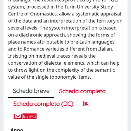
system, processed in the Turin University Study
Centre of Onomastics, allow a systematic appraisal
of the data and an interpretation of the territory on
several levels. The system interpretation is based
on a diachronic approach, showing the forms of
place names attributable to pre-Latin languages
and to Romance varieties different from Italian.
Insisting on medieval traces reveals the
conservation of dialectal elements, which can help
to throw light on the complexity of the semantic
value of the single toponomyic items.
Scheda breve
Scheda completa
Scheda completa (DC)
Anno