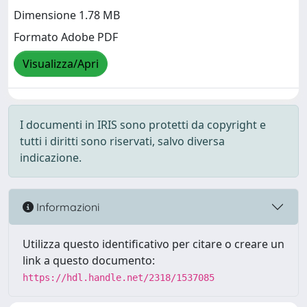
Dimensione 1.78 MB
Formato Adobe PDF
Visualizza/Apri
I documenti in IRIS sono protetti da copyright e
tutti i diritti sono riservati, salvo diversa
indicazione.
Informazioni
Utilizza questo identificativo per citare o creare un
link a questo documento:
https://hdl.handle.net/2318/1537085