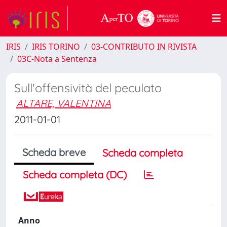
IRIS
IRIS TORINO
03-CONTRIBUTO IN RIVISTA
03C-Nota a Sentenza
Sull'offensività del peculato
ALTARE, VALENTINA
2011-01-01
Scheda breve
Scheda completa
Scheda completa (DC)
Anno