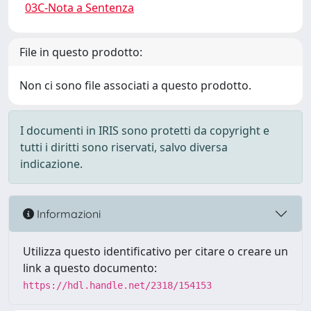
03C-Nota a Sentenza
File in questo prodotto:
Non ci sono file associati a questo prodotto.
I documenti in IRIS sono protetti da copyright e
tutti i diritti sono riservati, salvo diversa
indicazione.
Informazioni
Utilizza questo identificativo per citare o creare un
link a questo documento:
https://hdl.handle.net/2318/154153