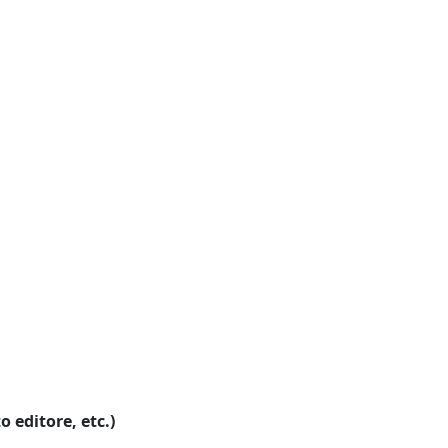
o editore, etc.)