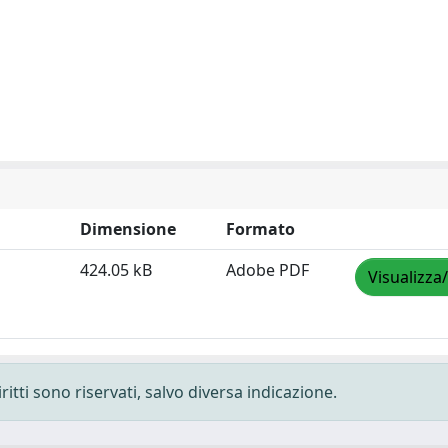
Dimensione
Formato
424.05 kB
Adobe PDF
Visualizza
ritti sono riservati, salvo diversa indicazione.