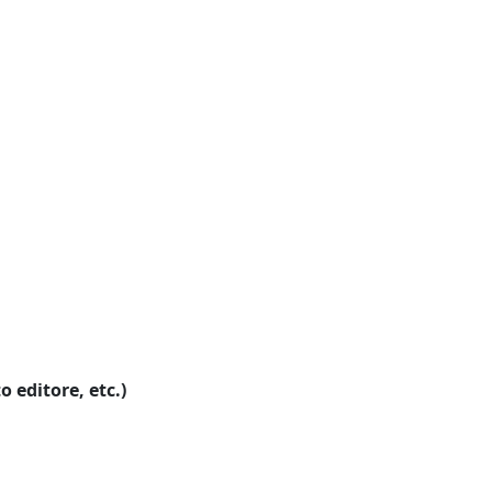
o editore, etc.)