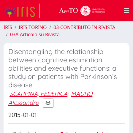
IRIS
IRIS TORINO
03-CONTRIBUTO IN RIVISTA
03A-Articolo su Rivista
Disentangling the relationship
between cognitive estimation
abilities and executive functions: a
study on patients with Parkinson’s
disease
SCARPINA, FEDERICA
;
MAURO,
Alessandro
2015-01-01