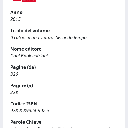
Anno
2015
Titolo del volume
Il calcio in una stanza. Secondo tempo
Nome editore
Goal Book edizioni
Pagine (da)
326
Pagine (a)
328
Codice ISBN
978-8-89924-502-3
Parole Chiave