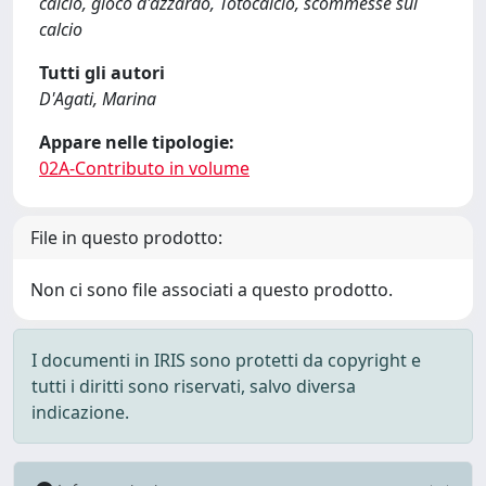
calcio, gioco d'azzardo, Totocalcio, scommesse sul
calcio
Tutti gli autori
D'Agati, Marina
Appare nelle tipologie:
02A-Contributo in volume
File in questo prodotto:
Non ci sono file associati a questo prodotto.
I documenti in IRIS sono protetti da copyright e
tutti i diritti sono riservati, salvo diversa
indicazione.