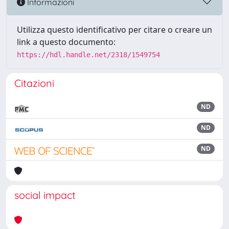
Informazioni
Utilizza questo identificativo per citare o creare un
link a questo documento:
https://hdl.handle.net/2318/1549754
Citazioni
ND
ND
ND
social impact