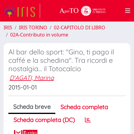
IRIS
IRIS TORINO
02-CAPITOLO DI LIBRO
02A-Contributo in volume
Al bar dello sport: "Gino, ti pago il
caffé e la schedina". Tra ricordi e
nostalgia... il Totocalcio
D'AGATI, Marina
2015-01-01
Scheda breve
Scheda completa
Scheda completa (DC)