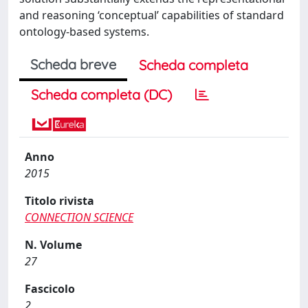
and reasoning ‘conceptual’ capabilities of standard
ontology-based systems.
Scheda breve
Scheda completa
Scheda completa (DC)
Anno
2015
Titolo rivista
CONNECTION SCIENCE
N. Volume
27
Fascicolo
2