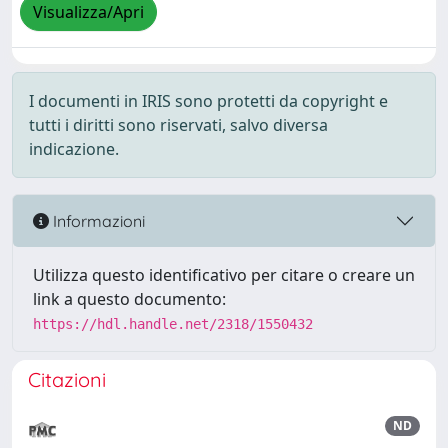
Visualizza/Apri
I documenti in IRIS sono protetti da copyright e
tutti i diritti sono riservati, salvo diversa
indicazione.
Informazioni
Utilizza questo identificativo per citare o creare un
link a questo documento:
https://hdl.handle.net/2318/1550432
Citazioni
ND