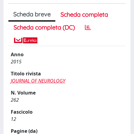
Scheda breve
Scheda completa
Scheda completa (DC)
Anno
2015
Titolo rivista
JOURNAL OF NEUROLOGY
N. Volume
262
Fascicolo
12
Pagine (da)