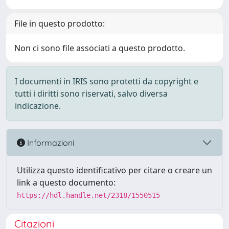
File in questo prodotto:
Non ci sono file associati a questo prodotto.
I documenti in IRIS sono protetti da copyright e
tutti i diritti sono riservati, salvo diversa
indicazione.
Informazioni
Utilizza questo identificativo per citare o creare un
link a questo documento:
https://hdl.handle.net/2318/1550515
Citazioni