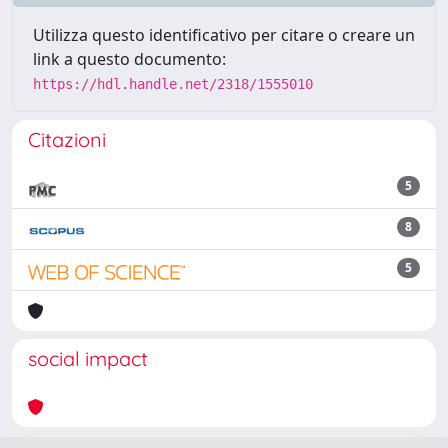
Utilizza questo identificativo per citare o creare un
link a questo documento:
https://hdl.handle.net/2318/1555010
Citazioni
5
8
5
social impact