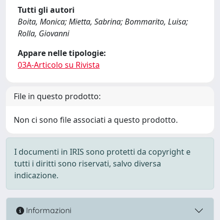
Tutti gli autori
Boita, Monica; Mietta, Sabrina; Bommarito, Luisa;
Rolla, Giovanni
Appare nelle tipologie:
03A-Articolo su Rivista
File in questo prodotto:
Non ci sono file associati a questo prodotto.
I documenti in IRIS sono protetti da copyright e
tutti i diritti sono riservati, salvo diversa
indicazione.
Informazioni