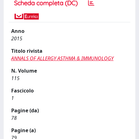
Scheda completa (DC)
Anno
2015
Titolo rivista
ANNALS OF ALLERGY ASTHMA & IMMUNOLOGY
N. Volume
115
Fascicolo
1
Pagine (da)
78
Pagine (a)
79